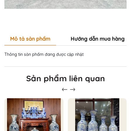
Mô tả sản phẩm
Hướng dẫn mua hàng
Thông tin sản phẩm đang được cập nhật
Sản phẩm liên quan